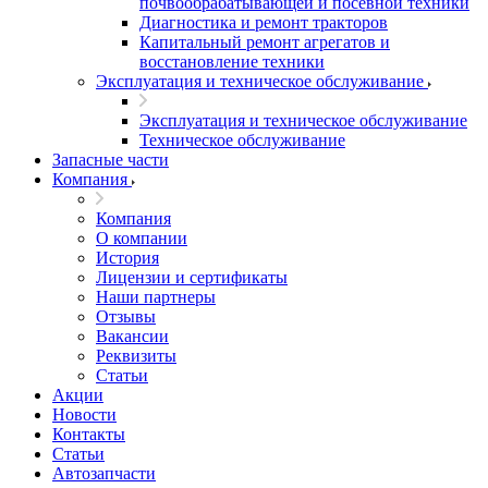
почвообрабатывающей и посевной техники
Диагностика и ремонт тракторов
Капитальный ремонт агрегатов и
восстановление техники
Эксплуатация и техническое обслуживание
Эксплуатация и техническое обслуживание
Техническое обслуживание
Запасные части
Компания
Компания
О компании
История
Лицензии и сертификаты
Наши партнеры
Отзывы
Вакансии
Реквизиты
Статьи
Акции
Новости
Контакты
Статьи
Автозапчасти