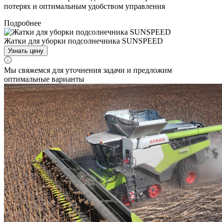
потерях и оптимальным удобством управления
Подробнее
Жатки для уборки подсолнечника SUNSPEED
Узнать цену
Мы свяжемся для уточнения задачи и предложим
оптимальные варианты