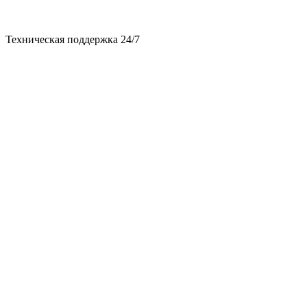
Техническая поддержка 24/7