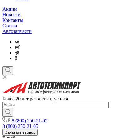
Акции
Новости
Контакты
Статьи
Автозапчасти
Более 20 лет развития и успеха
8 (800) 250-21-05
8 (800) 250-21-05
Заказать звонок