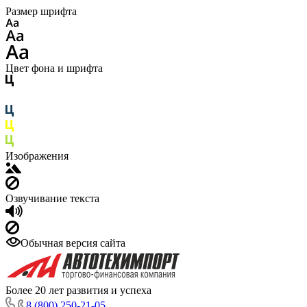
Размер шрифта
Цвет фона и шрифта
Изображения
Озвучивание текста
Обычная версия сайта
Более 20 лет развития и успеха
8 (800) 250-21-05