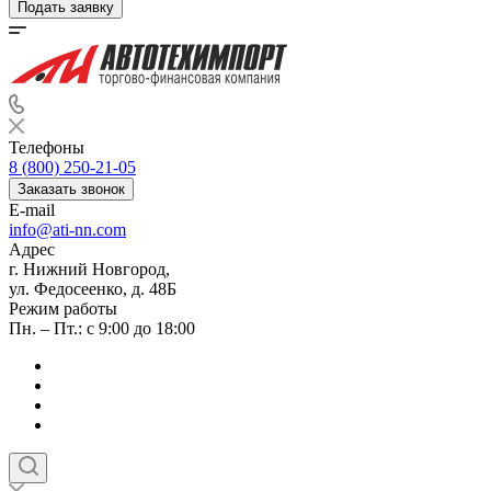
Подать заявку
Телефоны
8 (800) 250-21-05
Заказать звонок
E-mail
info@ati-nn.com
Адрес
г. Нижний Новгород,
ул. Федосеенко, д. 48Б
Режим работы
Пн. – Пт.: с 9:00 до 18:00