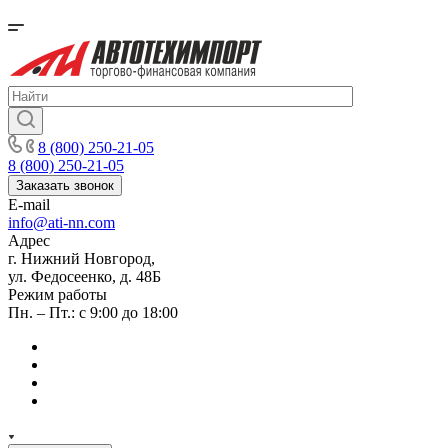
8 (800) 250-21-05
8 (800) 250-21-05
Заказать звонок
E-mail
info@ati-nn.com
Адрес
г. Нижний Новгород,
ул. Федосеенко, д. 48Б
Режим работы
Пн. – Пт.: с 9:00 до 18:00