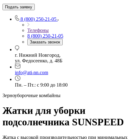
Подать заявку
8 (800) 250-21-05
Телефоны
8 (800) 250-21-05
Заказать звонок
г. Нижний Новгород,
ул. Федосеенко, д. 48Б
info@ati-nn.com
Пн. – Пт.: с 9:00 до 18:00
Зерноуборочные комбайны
Жатки для уборки
подсолнечника SUNSPEED
Жатка с высокой производительностью при минимальных