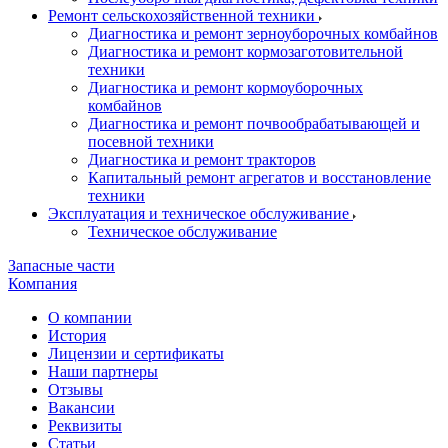
Ремонт сельскохозяйственной техники
Диагностика и ремонт зерноуборочных комбайнов
Диагностика и ремонт кормозаготовительной
техники
Диагностика и ремонт кормоуборочных
комбайнов
Диагностика и ремонт почвообрабатывающей и
посевной техники
Диагностика и ремонт тракторов
Капитальный ремонт агрегатов и восстановление
техники
Эксплуатация и техническое обслуживание
Техническое обслуживание
Запасные части
Компания
О компании
История
Лицензии и сертификаты
Наши партнеры
Отзывы
Вакансии
Реквизиты
Статьи