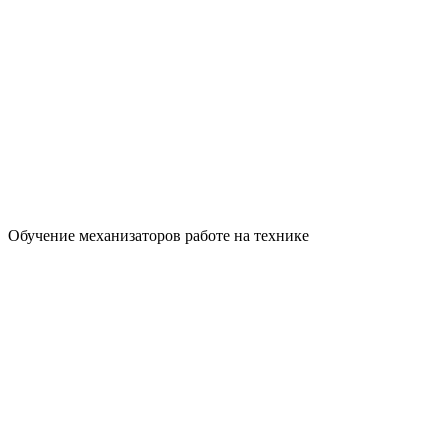
Обучение механизаторов работе на технике