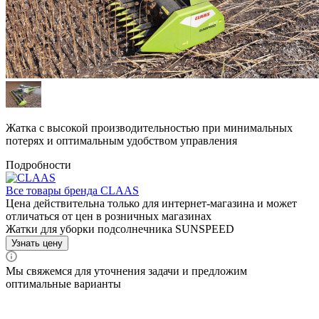
Жатка с высокой производительностью при минимальных
потерях и оптимальным удобством управления
Подробности
Все товары бренда CLAAS
Цена действительна только для интернет-магазина и может
отличаться от цен в розничных магазинах
Жатки для уборки подсолнечника SUNSPEED
Узнать цену
Мы свяжемся для уточнения задачи и предложим
оптимальные варианты