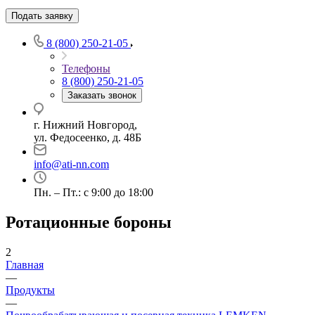
Подать заявку
8 (800) 250-21-05
Телефоны
8 (800) 250-21-05
Заказать звонок
г. Нижний Новгород,
ул. Федосеенко, д. 48Б
info@ati-nn.com
Пн. – Пт.: с 9:00 до 18:00
Ротационные бороны
2
Главная
—
Продукты
—