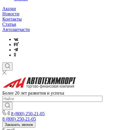
Акции
Новости
Контакты
Статьи
Автозапчасти
Более 20 лет развития и успеха
8 (800) 250-21-05
8 (800) 250-21-05
Заказать звонок