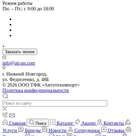
Режим работы
Пн. – Пт.: с 9:00 до 18:00
Заказать звонок
info@ati-nn.com
г. Нижний Новгород,
ул. Федосеенко, д. 48Б
© 2026 ООО ТФК «Автотехимпорт»
Политика конфиденциальности
Главная
Каталог
Акции
Контакты
Поиск
Услуги
Бренды
Новости
Сотрудники
Отзывы