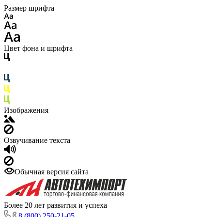
Размер шрифта
Цвет фона и шрифта
Изображения
Озвучивание текста
Обычная версия сайта
Более 20 лет развития и успеха
8 (800) 250-21-05