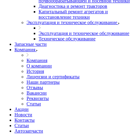
почвообрабатывающей и посевной техники
Диагностика и ремонт тракторов
Капитальный ремонт агрегатов и
восстановление техники
Эксплуатация и техническое обслуживание
Эксплуатация и техническое обслуживание
Техническое обслуживание
Запасные части
Компания
Компания
О компании
История
Лицензии и сертификаты
Наши партнеры
Отзывы
Вакансии
Реквизиты
Статьи
Акции
Новости
Контакты
Статьи
Автозапчасти