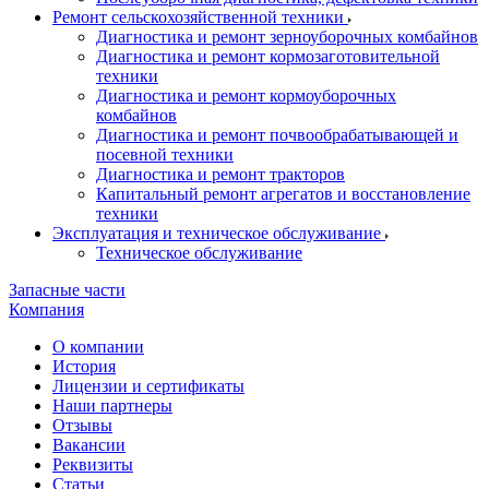
Ремонт сельскохозяйственной техники
Диагностика и ремонт зерноуборочных комбайнов
Диагностика и ремонт кормозаготовительной
техники
Диагностика и ремонт кормоуборочных
комбайнов
Диагностика и ремонт почвообрабатывающей и
посевной техники
Диагностика и ремонт тракторов
Капитальный ремонт агрегатов и восстановление
техники
Эксплуатация и техническое обслуживание
Техническое обслуживание
Запасные части
Компания
О компании
История
Лицензии и сертификаты
Наши партнеры
Отзывы
Вакансии
Реквизиты
Статьи