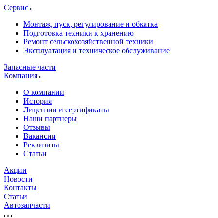
Сервис
Монтаж, пуск, регулирование и обкатка
Подготовка техники к хранению
Ремонт сельскохозяйственной техники
Эксплуатация и техническое обслуживание
Запасные части
Компания
О компании
История
Лицензии и сертификаты
Наши партнеры
Отзывы
Вакансии
Реквизиты
Статьи
Акции
Новости
Контакты
Статьи
Автозапчасти