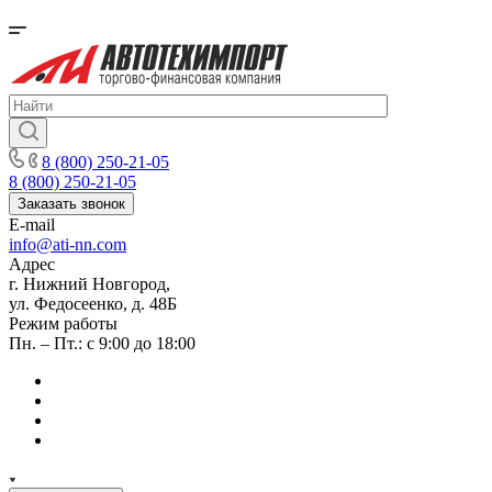
8 (800) 250-21-05
8 (800) 250-21-05
Заказать звонок
E-mail
info@ati-nn.com
Адрес
г. Нижний Новгород,
ул. Федосеенко, д. 48Б
Режим работы
Пн. – Пт.: с 9:00 до 18:00