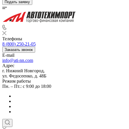
Подать заявку
Телефоны
8 (800) 250-21-05
Заказать звонок
E-mail
info@ati-nn.com
Адрес
г. Нижний Новгород,
ул. Федосеенко, д. 48Б
Режим работы
Пн. – Пт.: с 9:00 до 18:00