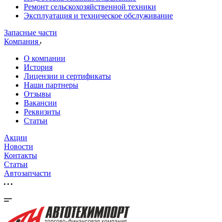
Ремонт сельскохозяйственной техники
Эксплуатация и техническое обслуживание
Запасные части
Компания
О компании
История
Лицензии и сертификаты
Наши партнеры
Отзывы
Вакансии
Реквизиты
Статьи
Акции
Новости
Контакты
Статьи
Автозапчасти