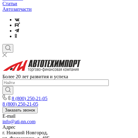
Статьи
Автозапчасти
Более 20 лет развития и успеха
8 (800) 250-21-05
8 (800) 250-21-05
Заказать звонок
E-mail
info@ati-nn.com
Адрес
г. Нижний Новгород,