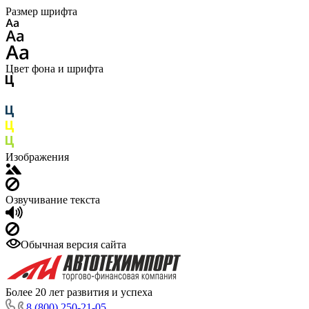
Размер шрифта
Цвет фона и шрифта
Изображения
Озвучивание текста
Обычная версия сайта
Более 20 лет развития и успеха
8 (800) 250-21-05