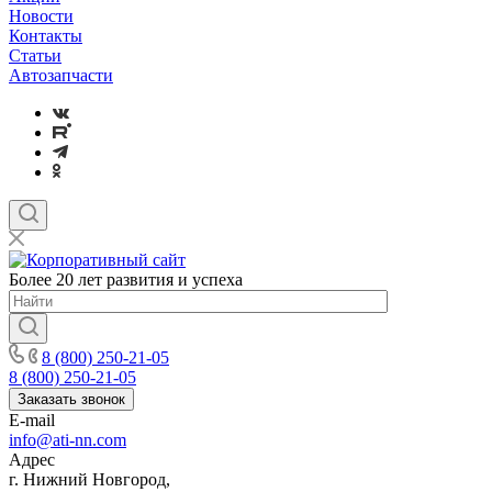
Новости
Контакты
Статьи
Автозапчасти
Более 20 лет развития и успеха
8 (800) 250-21-05
8 (800) 250-21-05
Заказать звонок
E-mail
info@ati-nn.com
Адрес
г. Нижний Новгород,