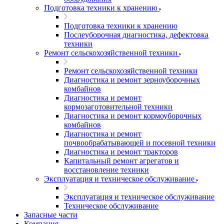
Подготовка техники к хранению
Подготовка техники к хранению
Послеуборочная диагностика, дефектовка
техники
Ремонт сельскохозяйственной техники
Ремонт сельскохозяйственной техники
Диагностика и ремонт зерноуборочных
комбайнов
Диагностика и ремонт
кормозаготовительной техники
Диагностика и ремонт кормоуборочных
комбайнов
Диагностика и ремонт
почвообрабатывающей и посевной техники
Диагностика и ремонт тракторов
Капитальный ремонт агрегатов и
восстановление техники
Эксплуатация и техническое обслуживание
Эксплуатация и техническое обслуживание
Техническое обслуживание
Запасные части
Компания