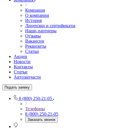
Компания
О компании
История
Лицензии и сертификаты
Наши партнеры
Отзывы
Вакансии
Реквизиты
Статьи
Акции
Новости
Контакты
Статьи
Автозапчасти
Подать заявку
8 (800) 250-21-05
Телефоны
8 (800) 250-21-05
Заказать звонок