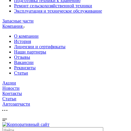
Подготовка техники к хранению
Ремонт сельскохозяйственной техники
Эксплуатация и техническое обслуживание
Запасные части
Компания
О компании
История
Лицензии и сертификаты
Наши партнеры
Отзывы
Вакансии
Реквизиты
Статьи
Акции
Новости
Контакты
Статьи
Автозапчасти