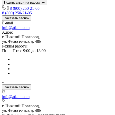
Подписаться на рассылку
8 (800) 250-21-05
8 (800) 250-21-05
Заказать звонок
E-mail
info@ati-nn.com
Адрес
г. Нижний Новгород,
ул. Федосеенко, д. 48Б
Режим работы
Пн. – Пт.: с 9:00 до 18:00
Заказать звонок
info@ati-nn.com
г. Нижний Новгород,
ул. Федосеенко, д. 48Б