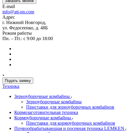
Заказать звонок
E-mail
info@ati-nn.com
Адрес
г. Нижний Новгород,
ул. Федосеенко, д. 48Б
Режим работы
Пн. – Пт.: с 9:00 до 18:00
Подать заявку
Техника
Зерноуборочные комбайны
Зерноуборочные комбайны
Приставки для зерноуборочных комбайнов
Кормозаготовительная техника
Кормоуборочные комбайны
Приставки для кормоуборочных комбайнов
Почвообрабатывающая и посевная техника LEMKEN