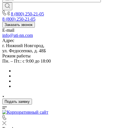
8 (800) 250-21-05
8 (800) 250-21-05
Заказать звонок
E-mail
info@ati-nn.com
Адрес
г. Нижний Новгород,
ул. Федосеенко, д. 48Б
Режим работы
Пн. – Пт.: с 9:00 до 18:00
Подать заявку