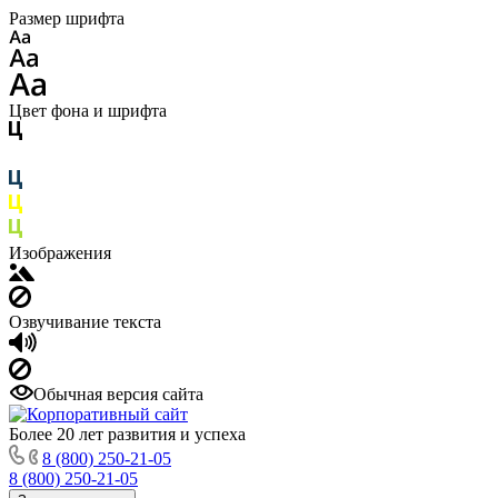
Размер шрифта
Цвет фона и шрифта
Изображения
Озвучивание текста
Обычная версия сайта
Более 20 лет развития и успеха
8 (800) 250-21-05
8 (800) 250-21-05