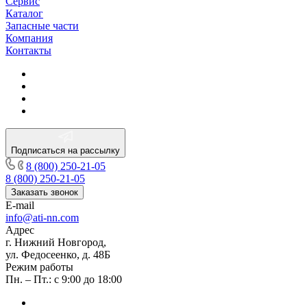
Сервис
Каталог
Запасные части
Компания
Контакты
Подписаться на рассылку
8 (800) 250-21-05
8 (800) 250-21-05
Заказать звонок
E-mail
info@ati-nn.com
Адрес
г. Нижний Новгород,
ул. Федосеенко, д. 48Б
Режим работы
Пн. – Пт.: с 9:00 до 18:00