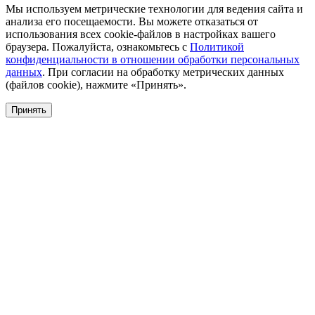
Мы используем метрические технологии для ведения сайта и
анализа его посещаемости. Вы можете отказаться от
использования всех cookie-файлов в настройках вашего
браузера. Пожалуйста, ознакомьтесь с
Политикой
конфиденциальности в отношении обработки персональных
данных
. При согласии на обработку метрических данных
(файлов cookie), нажмите «Принять».
Принять