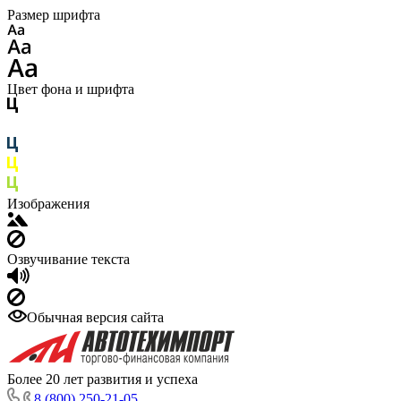
Размер шрифта
Цвет фона и шрифта
Изображения
Озвучивание текста
Обычная версия сайта
Более 20 лет развития и успеха
8 (800) 250-21-05