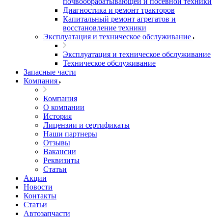
почвообрабатывающей и посевной техники
Диагностика и ремонт тракторов
Капитальный ремонт агрегатов и
восстановление техники
Эксплуатация и техническое обслуживание
Эксплуатация и техническое обслуживание
Техническое обслуживание
Запасные части
Компания
Компания
О компании
История
Лицензии и сертификаты
Наши партнеры
Отзывы
Вакансии
Реквизиты
Статьи
Акции
Новости
Контакты
Статьи
Автозапчасти