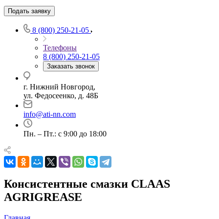
Подать заявку
8 (800) 250-21-05
Телефоны
8 (800) 250-21-05
Заказать звонок
г. Нижний Новгород,
ул. Федосеенко, д. 48Б
info@ati-nn.com
Пн. – Пт.: с 9:00 до 18:00
Консистентные смазки CLAAS
AGRIGREASE
Главная