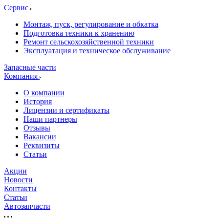
Сервис
Монтаж, пуск, регулирование и обкатка
Подготовка техники к хранению
Ремонт сельскохозяйственной техники
Эксплуатация и техническое обслуживание
Запасные части
Компания
О компании
История
Лицензии и сертификаты
Наши партнеры
Отзывы
Вакансии
Реквизиты
Статьи
Акции
Новости
Контакты
Статьи
Автозапчасти