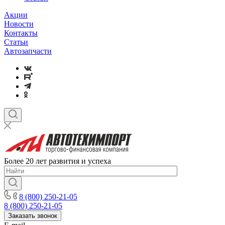
Акции
Новости
Контакты
Статьи
Автозапчасти
Более 20 лет развития и успеха
8 (800) 250-21-05
8 (800) 250-21-05
Заказать звонок