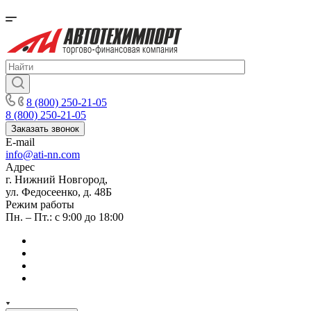
8 (800) 250-21-05
8 (800) 250-21-05
Заказать звонок
E-mail
info@ati-nn.com
Адрес
г. Нижний Новгород,
ул. Федосеенко, д. 48Б
Режим работы
Пн. – Пт.: с 9:00 до 18:00