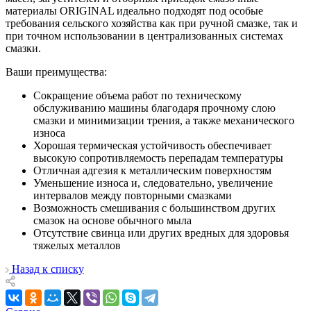
материалы ORIGINAL идеально подходят под особые
требования сельского хозяйства как при ручной смазке, так и
при точном использовании в централизованных системах
смазки.
Ваши преимущества:
Сокращение объема работ по техническому
обслуживанию машины благодаря прочному слою
смазки и минимизации трения, а также механического
износа
Хорошая термическая устойчивость обеспечивает
высокую сопротивляемость перепадам температуры
Отличная адгезия к металлическим поверхностям
Уменьшение износа и, следовательно, увеличение
интервалов между повторными смазками
Возможность смешивания с большинством других
смазок на основе обычного мыла
Отсутствие свинца или других вредных для здоровья
тяжелых металлов
Назад к списку