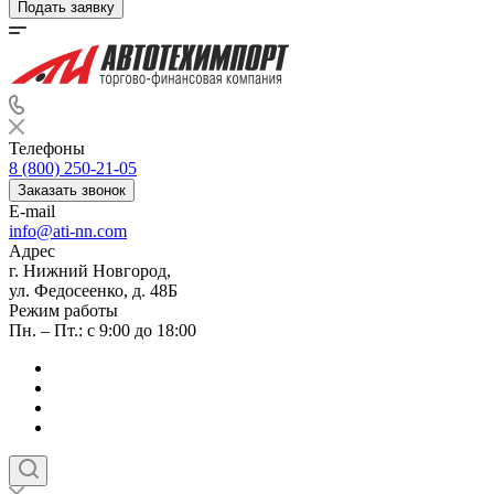
Подать заявку
Телефоны
8 (800) 250-21-05
Заказать звонок
E-mail
info@ati-nn.com
Адрес
г. Нижний Новгород,
ул. Федосеенко, д. 48Б
Режим работы
Пн. – Пт.: с 9:00 до 18:00