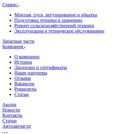
Сервис
Монтаж, пуск, регулирование и обкатка
Подготовка техники к хранению
Ремонт сельскохозяйственной техники
Эксплуатация и техническое обслуживание
Запасные части
Компания
О компании
История
Лицензии и сертификаты
Наши партнеры
Отзывы
Вакансии
Реквизиты
Статьи
Акции
Новости
Контакты
Статьи
Автозапчасти