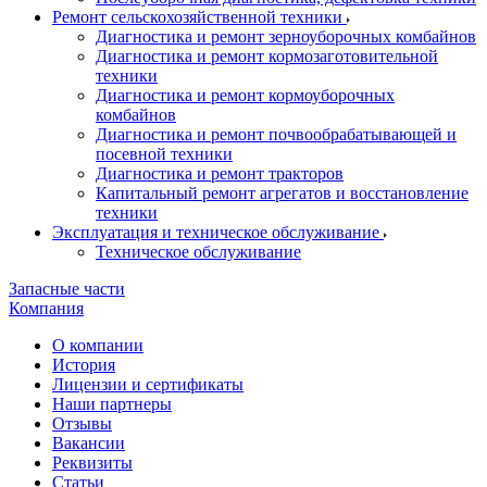
Ремонт сельскохозяйственной техники
Диагностика и ремонт зерноуборочных комбайнов
Диагностика и ремонт кормозаготовительной
техники
Диагностика и ремонт кормоуборочных
комбайнов
Диагностика и ремонт почвообрабатывающей и
посевной техники
Диагностика и ремонт тракторов
Капитальный ремонт агрегатов и восстановление
техники
Эксплуатация и техническое обслуживание
Техническое обслуживание
Запасные части
Компания
О компании
История
Лицензии и сертификаты
Наши партнеры
Отзывы
Вакансии
Реквизиты
Статьи