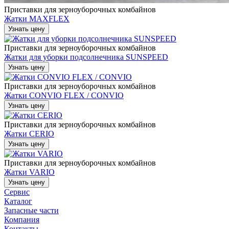
Приставки для зерноуборочных комбайнов
Жатки MAXFLEX
Узнать цену
Приставки для зерноуборочных комбайнов
Жатки для уборки подсолнечника SUNSPEED
Узнать цену
Приставки для зерноуборочных комбайнов
Жатки CONVIO FLEX / CONVIO
Узнать цену
Приставки для зерноуборочных комбайнов
Жатки CERIO
Узнать цену
Приставки для зерноуборочных комбайнов
Жатки VARIO
Узнать цену
Сервис
Каталог
Запасные части
Компания
Контакты