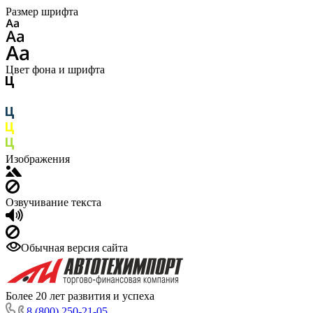
Размер шрифта
Цвет фона и шрифта
Изображения
Озвучивание текста
Обычная версия сайта
Более 20 лет развития и успеха
8 (800) 250-21-05