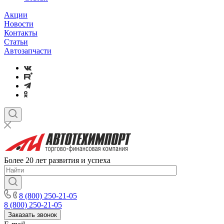
Акции
Новости
Контакты
Статьи
Автозапчасти
Более 20 лет развития и успеха
8 (800) 250-21-05
8 (800) 250-21-05
Заказать звонок