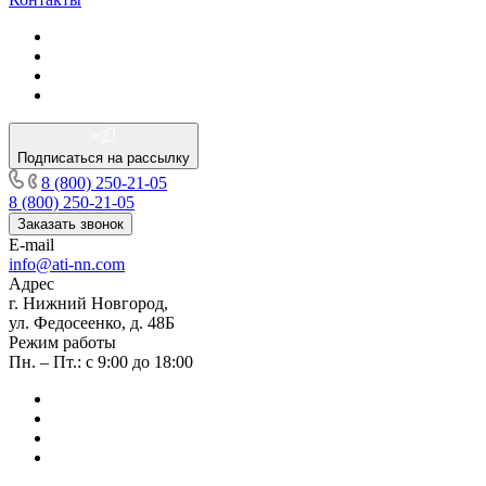
Подписаться на рассылку
8 (800) 250-21-05
8 (800) 250-21-05
Заказать звонок
E-mail
info@ati-nn.com
Адрес
г. Нижний Новгород,
ул. Федосеенко, д. 48Б
Режим работы
Пн. – Пт.: с 9:00 до 18:00