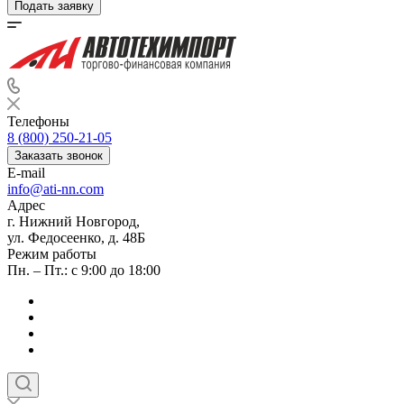
Подать заявку
Телефоны
8 (800) 250-21-05
Заказать звонок
E-mail
info@ati-nn.com
Адрес
г. Нижний Новгород,
ул. Федосеенко, д. 48Б
Режим работы
Пн. – Пт.: с 9:00 до 18:00