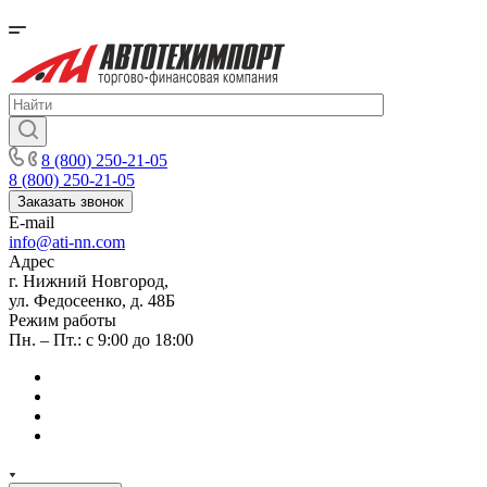
8 (800) 250-21-05
8 (800) 250-21-05
Заказать звонок
E-mail
info@ati-nn.com
Адрес
г. Нижний Новгород,
ул. Федосеенко, д. 48Б
Режим работы
Пн. – Пт.: с 9:00 до 18:00