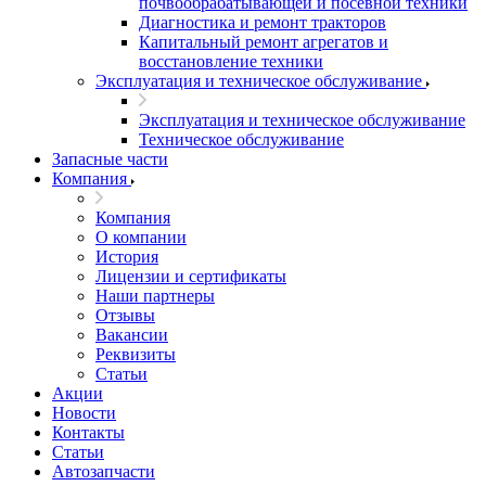
почвообрабатывающей и посевной техники
Диагностика и ремонт тракторов
Капитальный ремонт агрегатов и
восстановление техники
Эксплуатация и техническое обслуживание
Эксплуатация и техническое обслуживание
Техническое обслуживание
Запасные части
Компания
Компания
О компании
История
Лицензии и сертификаты
Наши партнеры
Отзывы
Вакансии
Реквизиты
Статьи
Акции
Новости
Контакты
Статьи
Автозапчасти