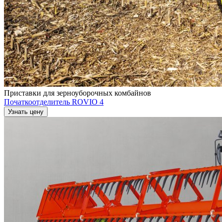
Приставки для зерноуборочных комбайнов
Початкоотделитель ROVIO 4
Узнать цену