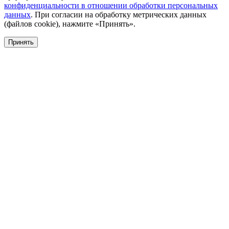
конфиденциальности в отношении обработки персональных
данных
. При согласии на обработку метрических данных
(файлов cookie), нажмите «Принять».
Принять